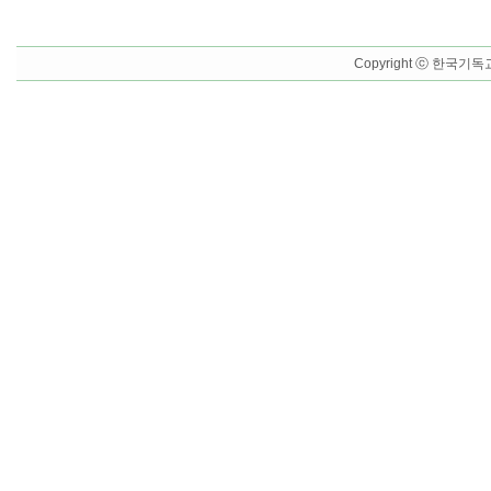
Copyright ⓒ 한국기독교