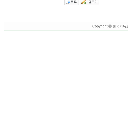
Copyright ⓒ 한국기독교